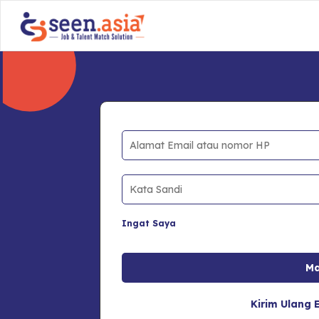
Ingat Saya
Kirim Ulang E