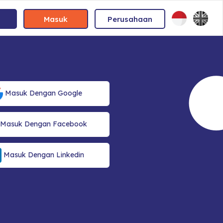
Masuk
Perusahaan
Masuk Dengan Google
Masuk Dengan Facebook
Masuk Dengan Linkedin