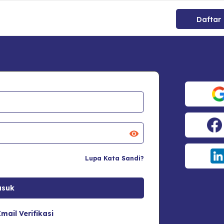
Daftar
Lupa Kata Sandi?
mail Verifikasi