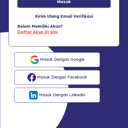
Kirim Ulang Email Verifikasi
Belum Memiliki Akun?
Daftar Akun Di Sini
Masuk Dengan Google
Masuk Dengan Facebook
Masuk Dengan Linkedin