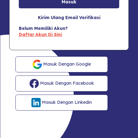
Kirim Ulang Email Verifikasi
Belum Memiliki Akun?
Daftar Akun Di Sini
Masuk Dengan Google
Masuk Dengan Facebook
Masuk Dengan Linkedin