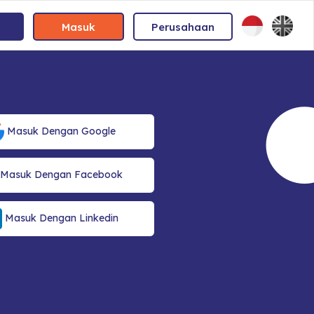
Masuk
Perusahaan
Masuk Dengan Google
Masuk Dengan Facebook
Masuk Dengan Linkedin