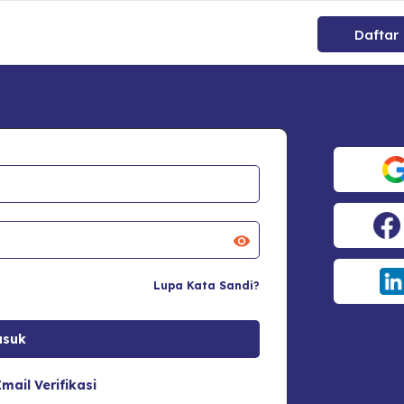
Daftar
Lupa Kata Sandi?
mail Verifikasi