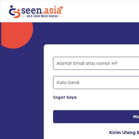
Ingat Saya
Kirim Ulang E