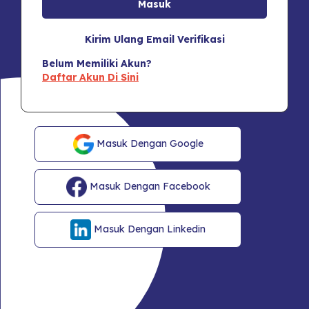
Kirim Ulang Email Verifikasi
Belum Memiliki Akun?
Daftar Akun Di Sini
Masuk Dengan Google
Masuk Dengan Facebook
Masuk Dengan Linkedin