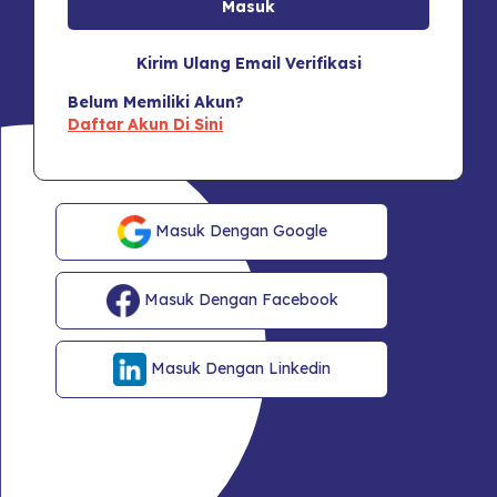
Kirim Ulang Email Verifikasi
Belum Memiliki Akun?
Daftar Akun Di Sini
Masuk Dengan Google
Masuk Dengan Facebook
Masuk Dengan Linkedin