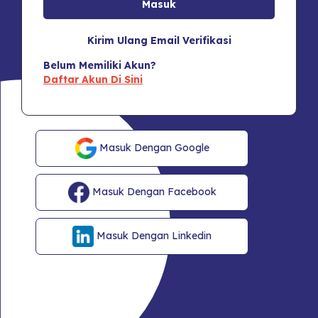
Kirim Ulang Email Verifikasi
Belum Memiliki Akun?
Daftar Akun Di Sini
Masuk Dengan Google
Masuk Dengan Facebook
Masuk Dengan Linkedin