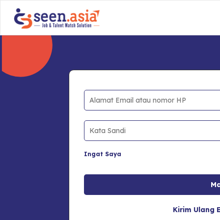
Ingat Saya
Kirim Ulang E