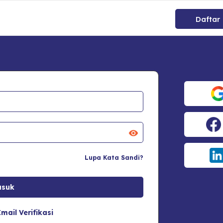
Daftar
Lupa Kata Sandi?
mail Verifikasi