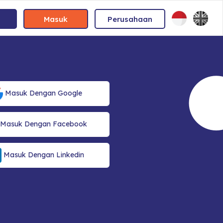
Masuk
Perusahaan
Masuk Dengan Google
Masuk Dengan Facebook
Masuk Dengan Linkedin