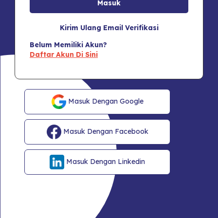
Kirim Ulang Email Verifikasi
Belum Memiliki Akun?
Daftar Akun Di Sini
Masuk Dengan Google
Masuk Dengan Facebook
Masuk Dengan Linkedin