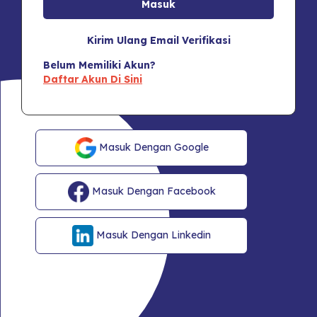
Kirim Ulang Email Verifikasi
Belum Memiliki Akun?
Daftar Akun Di Sini
Masuk Dengan Google
Masuk Dengan Facebook
Masuk Dengan Linkedin