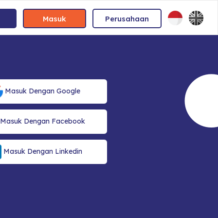
Masuk
Perusahaan
Masuk Dengan Google
Masuk Dengan Facebook
Masuk Dengan Linkedin