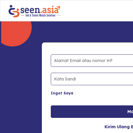
Ingat Saya
Kirim Ulang E