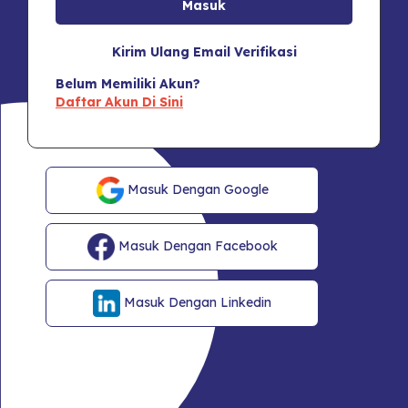
Kirim Ulang Email Verifikasi
Belum Memiliki Akun?
Daftar Akun Di Sini
Masuk Dengan Google
Masuk Dengan Facebook
Masuk Dengan Linkedin