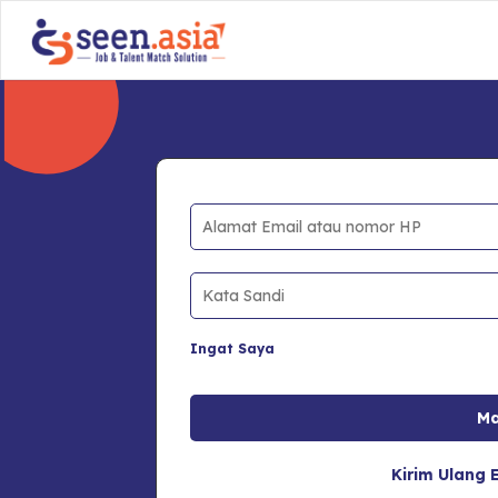
Ingat Saya
Kirim Ulang E