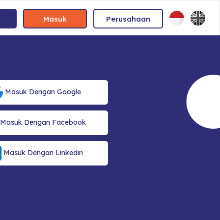
Masuk
Perusahaan
Masuk Dengan Google
Masuk Dengan Facebook
Masuk Dengan Linkedin