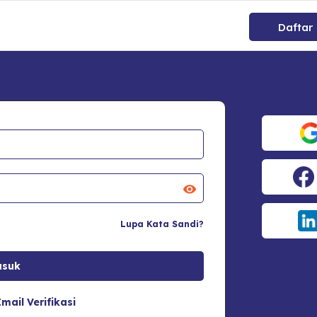
Daftar
Lupa Kata Sandi?
mail Verifikasi