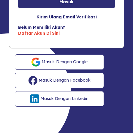
Kirim Ulang Email Verifikasi
Belum Memiliki Akun?
Daftar Akun Di Sini
Masuk Dengan Google
Masuk Dengan Facebook
Masuk Dengan Linkedin