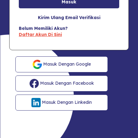
Kirim Ulang Email Verifikasi
Belum Memiliki Akun?
Daftar Akun Di Sini
Masuk Dengan Google
Masuk Dengan Facebook
Masuk Dengan Linkedin