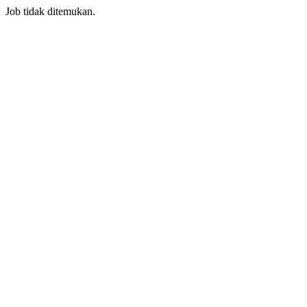
Job tidak ditemukan.