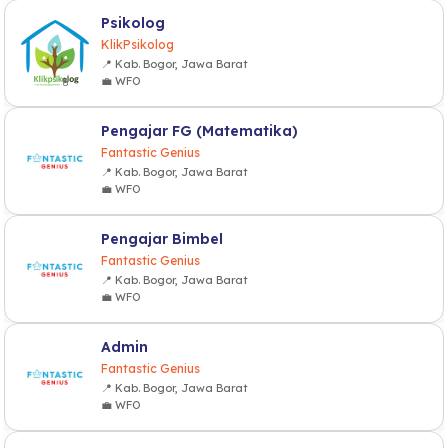
Psikolog
KlikPsikolog
📍 Kab. Bogor, Jawa Barat
💼 WFO
Pengajar FG (Matematika)
Fantastic Genius
📍 Kab. Bogor, Jawa Barat
💼 WFO
Pengajar Bimbel
Fantastic Genius
📍 Kab. Bogor, Jawa Barat
💼 WFO
Admin
Fantastic Genius
📍 Kab. Bogor, Jawa Barat
💼 WFO