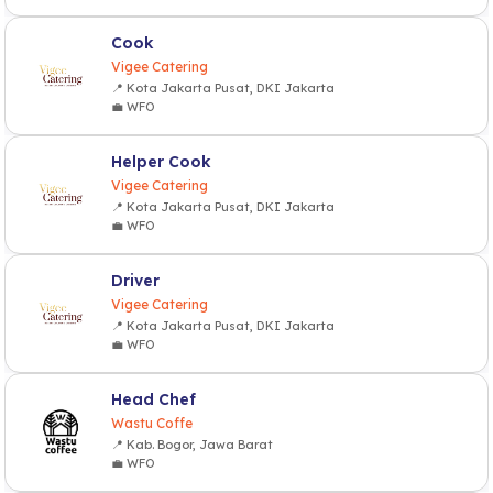
Cook
Vigee Catering
📍 Kota Jakarta Pusat, DKI Jakarta
💼 WFO
Helper Cook
Vigee Catering
📍 Kota Jakarta Pusat, DKI Jakarta
💼 WFO
Driver
Vigee Catering
📍 Kota Jakarta Pusat, DKI Jakarta
💼 WFO
Head Chef
Wastu Coffe
📍 Kab. Bogor, Jawa Barat
💼 WFO