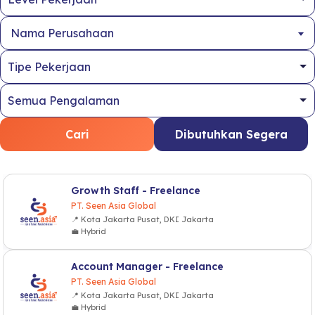
Nama Perusahaan
Cari
Dibutuhkan Segera
Growth Staff - Freelance
PT. Seen Asia Global
📍 Kota Jakarta Pusat, DKI Jakarta
💼 Hybrid
Account Manager - Freelance
PT. Seen Asia Global
📍 Kota Jakarta Pusat, DKI Jakarta
💼 Hybrid