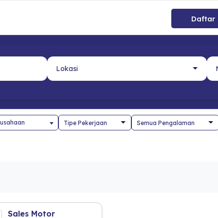
Daftar
usahaan
Sales Motor