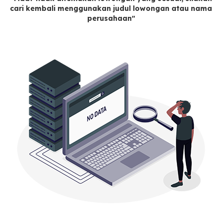
cari kembali menggunakan judul lowongan atau nama
perusahaan"