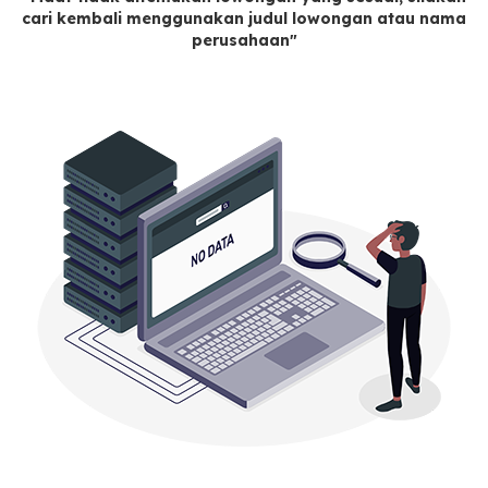
cari kembali menggunakan judul lowongan atau nama
perusahaan"