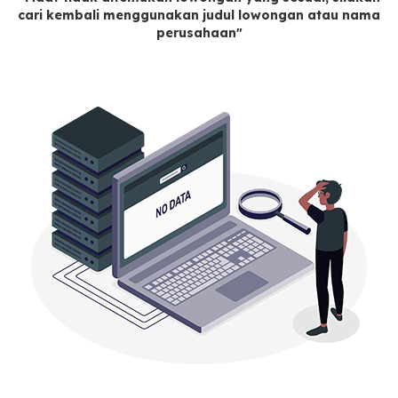
cari kembali menggunakan judul lowongan atau nama
perusahaan"