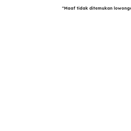
"Maaf tidak ditemukan lowong