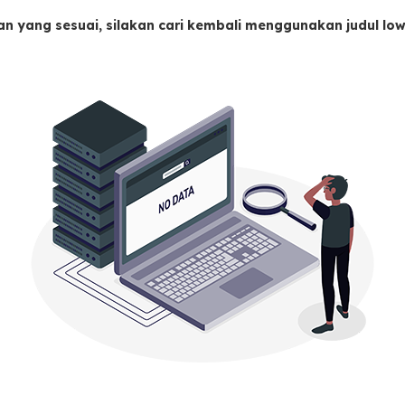
an yang sesuai, silakan cari kembali menggunakan judul l