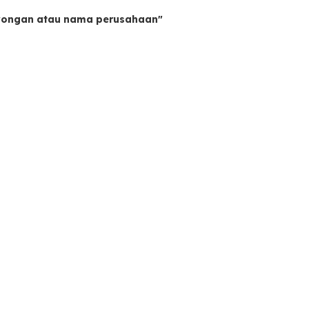
owongan atau nama perusahaan"