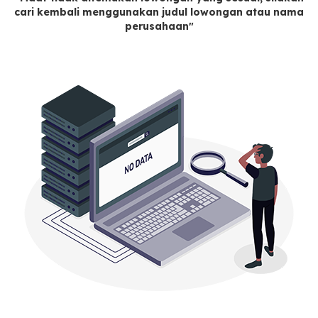
cari kembali menggunakan judul lowongan atau nama
perusahaan"