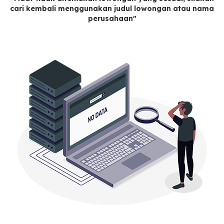
cari kembali menggunakan judul lowongan atau nama
perusahaan"