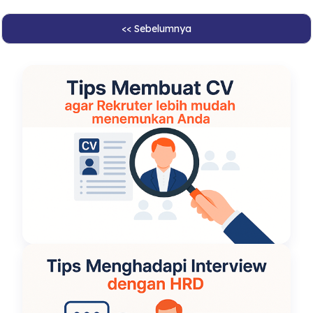
<< Sebelumnya