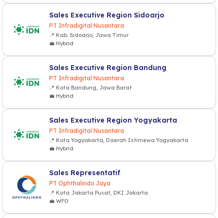
Sales Executive Region Sidoarjo
PT Infradigital Nusantara
📍 Kab. Sidoarjo, Jawa Timur
💼 Hybrid
Sales Executive Region Bandung
PT Infradigital Nusantara
📍 Kota Bandung, Jawa Barat
💼 Hybrid
Sales Executive Region Yogyakarta
PT Infradigital Nusantara
📍 Kota Yogyakarta, Daerah Istimewa Yogyakarta
💼 Hybrid
Sales Representatif
PT Ophthalindo Jaya
📍 Kota Jakarta Pusat, DKI Jakarta
💼 WFO