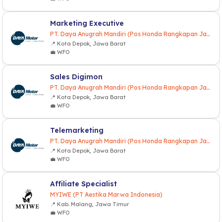
Marketing Executive
PT. Daya Anugrah Mandiri (Pos Honda Rangkapan Jaya)
📍 Kota Depok, Jawa Barat
💼 WFO
Sales Digimon
PT. Daya Anugrah Mandiri (Pos Honda Rangkapan Jaya)
📍 Kota Depok, Jawa Barat
💼 WFO
Telemarketing
PT. Daya Anugrah Mandiri (Pos Honda Rangkapan Jaya)
📍 Kota Depok, Jawa Barat
💼 WFO
Affiliate Specialist
MYIWE (PT Aestika Marwa Indonesia)
📍 Kab. Malang, Jawa Timur
💼 WFO