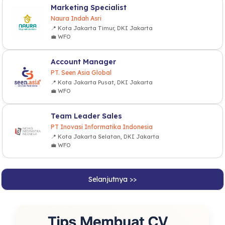
Marketing Specialist
Naura Indah Asri
📍 Kota Jakarta Timur, DKI Jakarta
💼 WFO
Account Manager
PT. Seen Asia Global
📍 Kota Jakarta Pusat, DKI Jakarta
💼 WFO
Team Leader Sales
PT Inovasi Informatika Indonesia
📍 Kota Jakarta Selatan, DKI Jakarta
💼 WFO
Selanjutnya >>