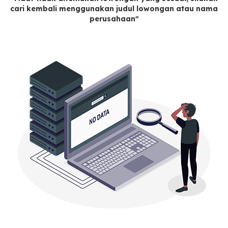
cari kembali menggunakan judul lowongan atau nama
perusahaan"