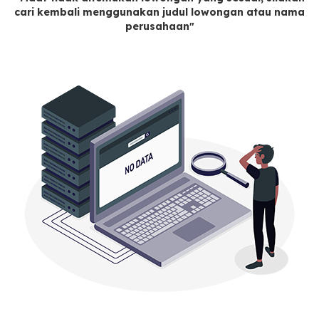
cari kembali menggunakan judul lowongan atau nama
perusahaan"