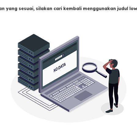
an yang sesuai, silakan cari kembali menggunakan judul l