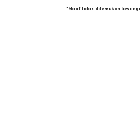
"Maaf tidak ditemukan lowong