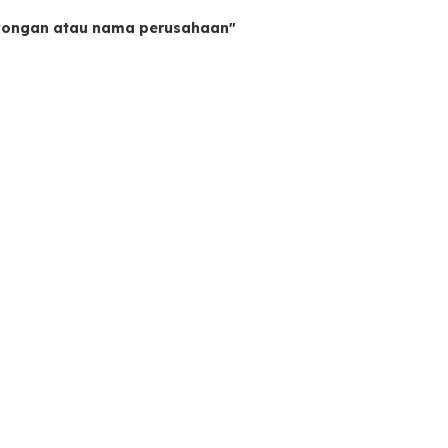
owongan atau nama perusahaan"