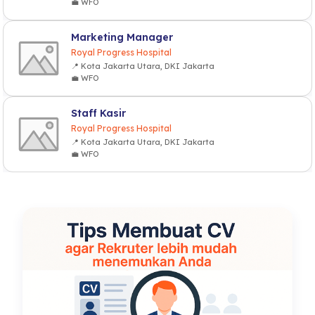
💼 WFO
Marketing Manager
Royal Progress Hospital
📍 Kota Jakarta Utara, DKI Jakarta
💼 WFO
Staff Kasir
Royal Progress Hospital
📍 Kota Jakarta Utara, DKI Jakarta
💼 WFO