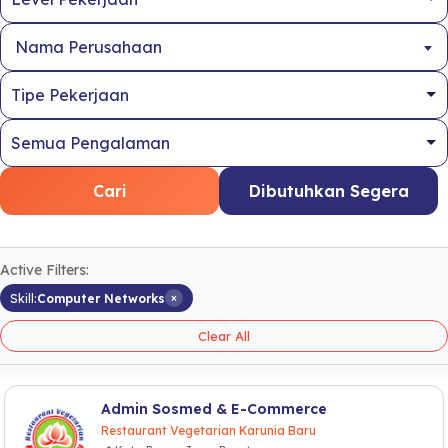
Nama Perusahaan
Cari
Dibutuhkan Segera
Active Filters:
×
Skill:
Computer Networks
Clear All
Admin Sosmed & E-Commerce
Restaurant Vegetarian Karunia Baru