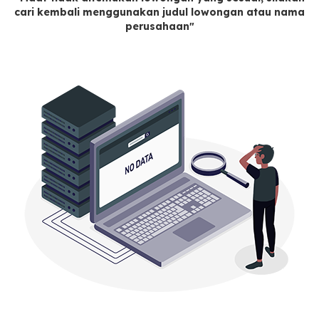
cari kembali menggunakan judul lowongan atau nama
perusahaan"