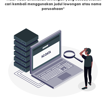
cari kembali menggunakan judul lowongan atau nama
perusahaan"