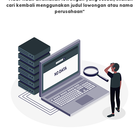
cari kembali menggunakan judul lowongan atau nama
perusahaan"