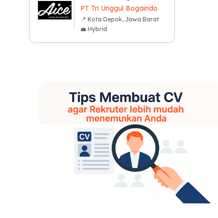
PT Tri Unggul Bogaindo
📍 Kota Depok, Jawa Barat
💼 Hybrid