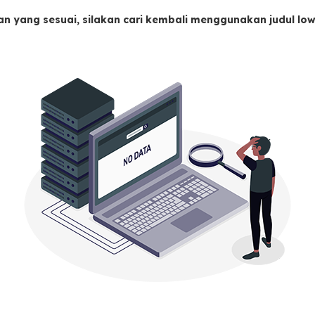
an yang sesuai, silakan cari kembali menggunakan judul l