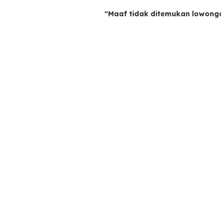
"Maaf tidak ditemukan lowong