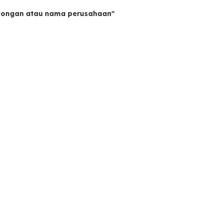
owongan atau nama perusahaan"