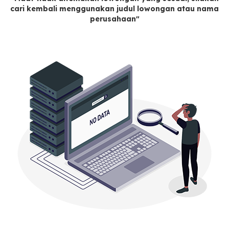
cari kembali menggunakan judul lowongan atau nama
perusahaan"