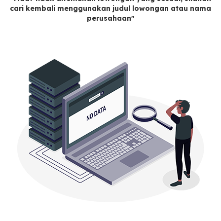
cari kembali menggunakan judul lowongan atau nama
perusahaan"