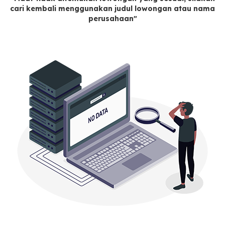
cari kembali menggunakan judul lowongan atau nama
perusahaan"