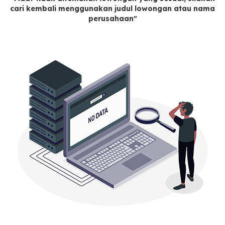
cari kembali menggunakan judul lowongan atau nama
perusahaan"