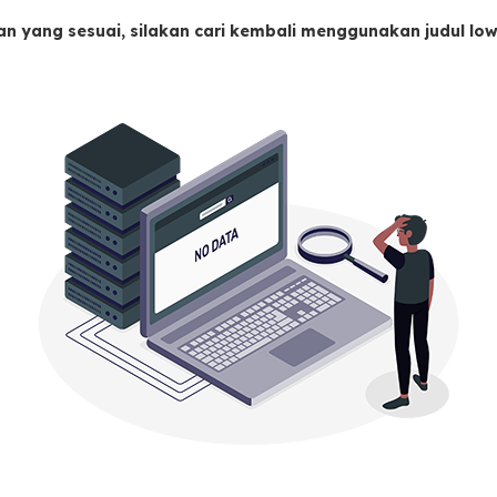
an yang sesuai, silakan cari kembali menggunakan judul l