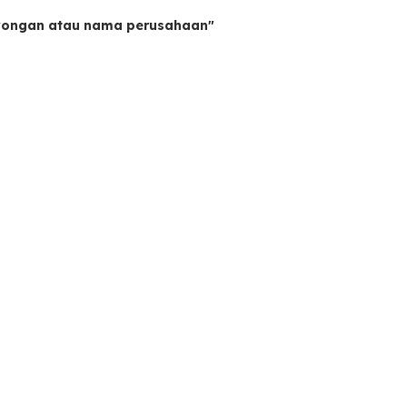
owongan atau nama perusahaan"