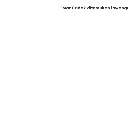
"Maaf tidak ditemukan lowong