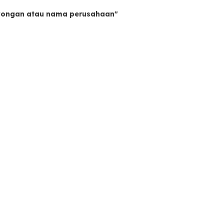
owongan atau nama perusahaan"