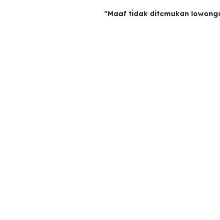
"Maaf tidak ditemukan lowong