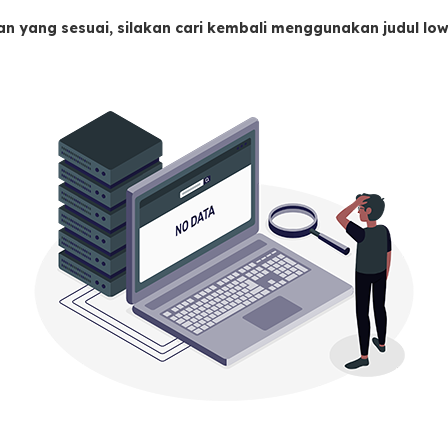
an yang sesuai, silakan cari kembali menggunakan judul l