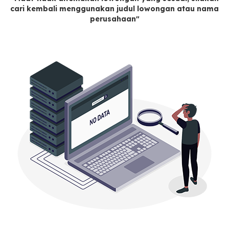
cari kembali menggunakan judul lowongan atau nama
perusahaan"