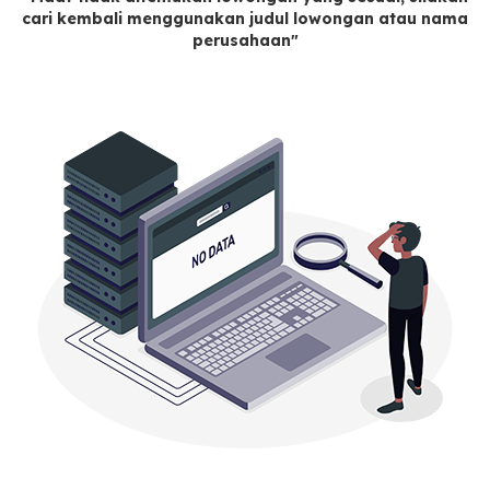
cari kembali menggunakan judul lowongan atau nama
perusahaan"