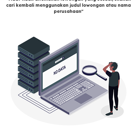
cari kembali menggunakan judul lowongan atau nama
perusahaan"