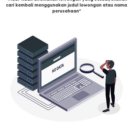
cari kembali menggunakan judul lowongan atau nama
perusahaan"