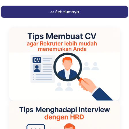
<< Sebelumnya