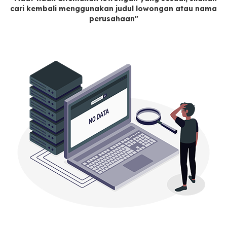
cari kembali menggunakan judul lowongan atau nama
perusahaan"