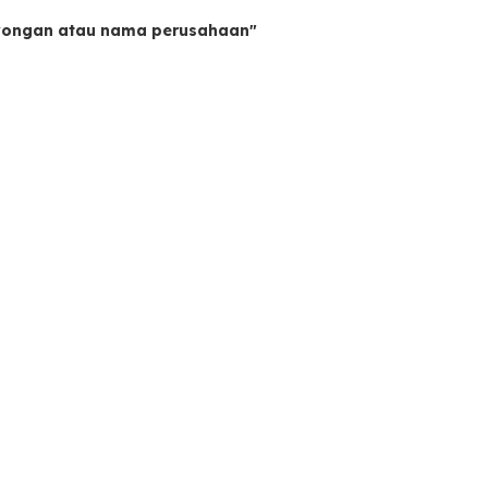
owongan atau nama perusahaan"