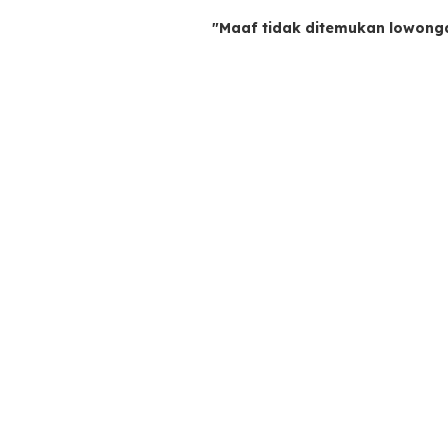
"Maaf tidak ditemukan lowong