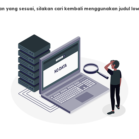
an yang sesuai, silakan cari kembali menggunakan judul l