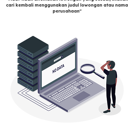
cari kembali menggunakan judul lowongan atau nama
perusahaan"