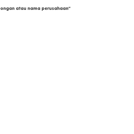
owongan atau nama perusahaan"