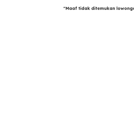
"Maaf tidak ditemukan lowong