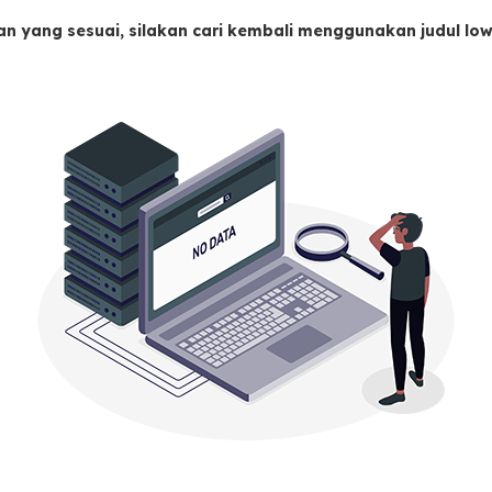
an yang sesuai, silakan cari kembali menggunakan judul l