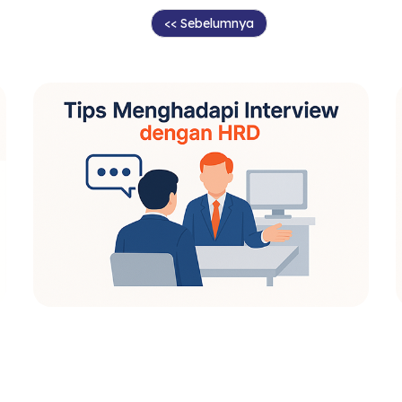
<< Sebelumnya