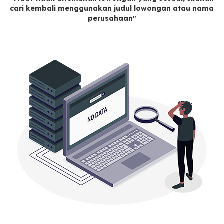
cari kembali menggunakan judul lowongan atau nama
perusahaan"